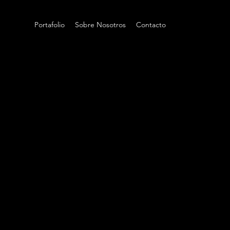
Portafolio
Sobre Nosotros
Contacto