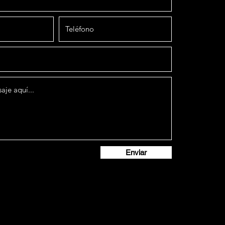
Enviar